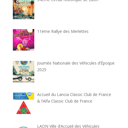
11ème Rallye des Merlettes
Journée Nationale des Véhicules d’Époque
2025
Accueil du Lancia Classic Club de France
& l’Alfa Classic Club de France
LAON Ville d’Accueil des Véhicules