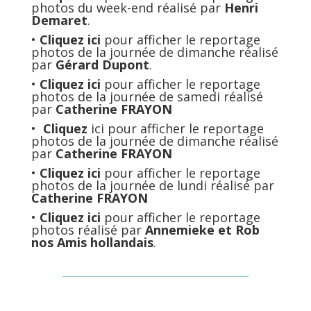
photos du week-end réalisé par
Henri
Demaret
.
•
Cliquez ici
pour afficher le reportage
photos de la journée de dimanche réalisé
par
Gérard Dupont
.
•
Cliquez ici
pour afficher le reportage
photos de la journée de samedi réalisé
par
Catherine FRAYON
•
Cliquez
ici pour afficher le reportage
photos de la journée de dimanche réalisé
par
Catherine FRAYON
•
Cliquez ici
pour afficher le reportage
photos de la journée de lundi réalisé par
Catherine FRAYON
•
Cliquez ici
pour afficher le reportage
photos réalisé par
Annemieke et Rob
nos Amis hollandais
.