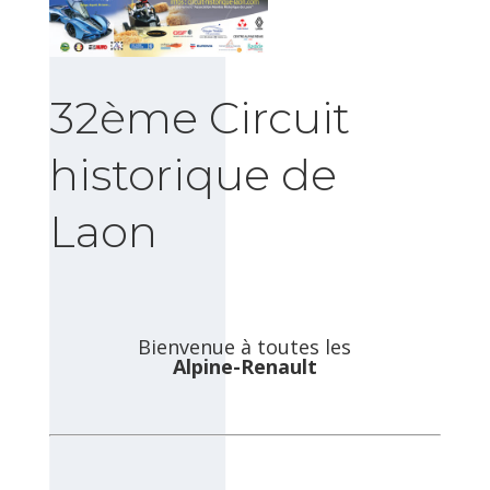
32ème Circuit
historique de
Laon
Bienvenue à toutes les
Alpine-Renault