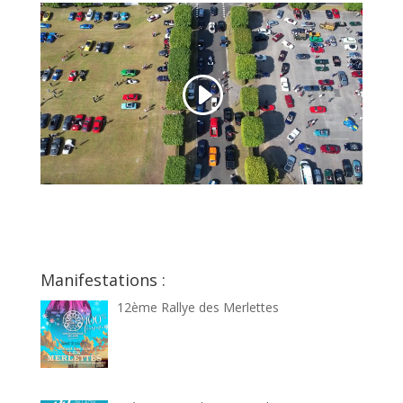
Manifestations :
12ème Rallye des Merlettes