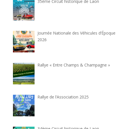
35ème Circuit historique de Laon
Journée Nationale des Véhicules d’Époque
2026
Rallye « Entre Champs & Champagne »
Rallye de l’Association 2025
34ème Circuit historique de Laon