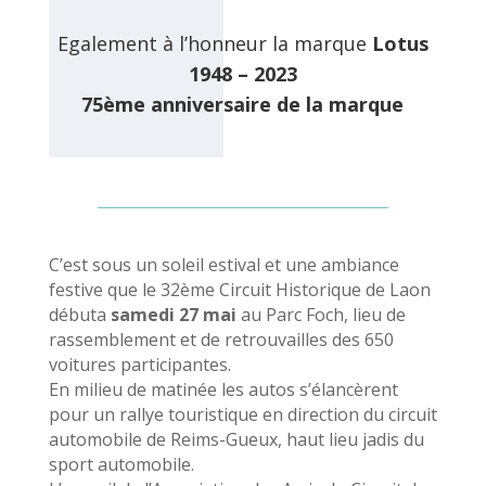
Egalement à l’honneur la marque
Lotus
1948 – 2023
75ème anniversaire de la marque
C’est sous un soleil estival et une ambiance
festive que le 32ème Circuit Historique de Laon
débuta
samedi 27 mai
au Parc Foch, lieu de
rassemblement et de retrouvailles des 650
voitures participantes.
En milieu de matinée les autos s’élancèrent
pour un rallye touristique en direction du circuit
automobile de Reims-Gueux, haut lieu jadis du
sport automobile.