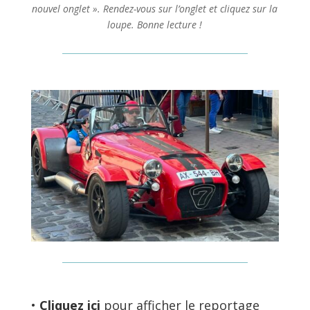
nouvel onglet ». Rendez-vous sur l’onglet et cliquez sur la
loupe. Bonne lecture !
•
Cliquez ici
pour afficher le reportage