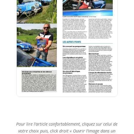
Pour lire l’article confortablement, cliquez sur celui de
votre choix puis, click droit « Ouvrir l’image dans un