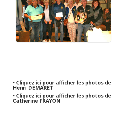
•
Cliquez ici pour afficher les photos de
Henri DEMARET
•
Cliquez ici pour afficher les photos de
Catherine FRAYON