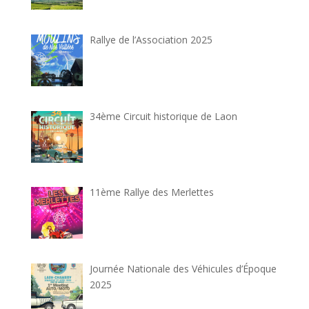
Rallye de l’Association 2025
34ème Circuit historique de Laon
11ème Rallye des Merlettes
Journée Nationale des Véhicules d’Époque
2025