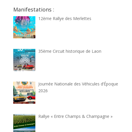
Manifestations :
12ème Rallye des Merlettes
35ème Circuit historique de Laon
Journée Nationale des Véhicules d’Époque
2026
Rallye « Entre Champs & Champagne »