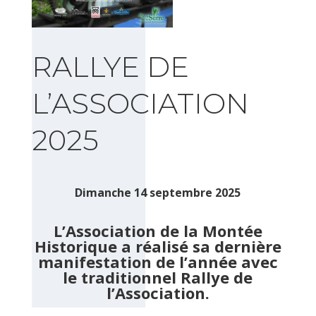
RALLYE DE
L’ASSOCIATION
2025
Dimanche 14 septembre 2025
L’Association de la Montée
Historique a réalisé sa dernière
manifestation de l’année avec
le traditionnel Rallye de
l’Association.