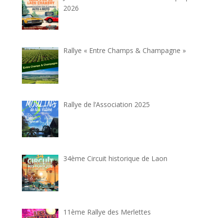
2026
Rallye « Entre Champs & Champagne »
Rallye de l’Association 2025
34ème Circuit historique de Laon
11ème Rallye des Merlettes