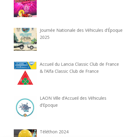
Journée Nationale des Véhicules d’Époque
2025
Accueil du Lancia Classic Club de France
& l’Alfa Classic Club de France
LAON Ville d’Accueil des Véhicules
d’Epoque
Téléthon 2024