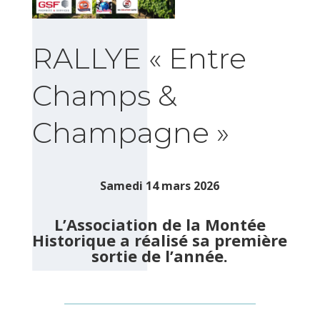
RALLYE « Entre
Champs &
Champagne »
Samedi 14 mars 2026
L’Association de la Montée
Historique a réalisé sa première
sortie de l’année.