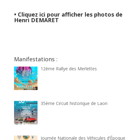
•
Cliquez ici pour afficher les photos de
Henri DEMARET
Manifestations :
12ème Rallye des Merlettes
35ème Circuit historique de Laon
Journée Nationale des Véhicules d’Époque