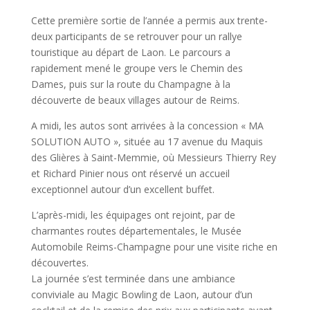
Cette première sortie de l’année a permis aux trente-
deux participants de se retrouver pour un rallye
touristique au départ de Laon. Le parcours a
rapidement mené le groupe vers le Chemin des
Dames, puis sur la route du Champagne à la
découverte de beaux villages autour de Reims.
A midi, les autos sont arrivées à la concession « MA
SOLUTION AUTO », située au 17 avenue du Maquis
des Glières à Saint-Memmie, où Messieurs Thierry Rey
et Richard Pinier nous ont réservé un accueil
exceptionnel autour d’un excellent buffet.
L’après-midi, les équipages ont rejoint, par de
charmantes routes départementales, le Musée
Automobile Reims-Champagne pour une visite riche en
découvertes.
La journée s’est terminée dans une ambiance
conviviale au Magic Bowling de Laon, autour d’un