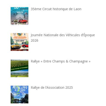
35ème Circuit historique de Laon
Journée Nationale des Véhicules d’Époque
2026
Rallye « Entre Champs & Champagne »
Rallye de l’Association 2025