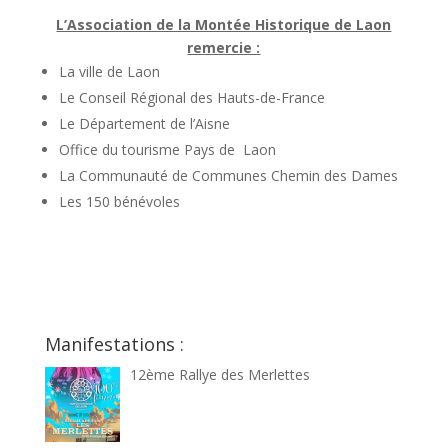
L’Association de la Montée Historique de Laon
remercie :
La ville de Laon
Le Conseil Régional des Hauts-de-France
Le Département de l’Aisne
Office du tourisme Pays de Laon
La Communauté de Communes Chemin des Dames
Les 150 bénévoles
Manifestations :
12ème Rallye des Merlettes