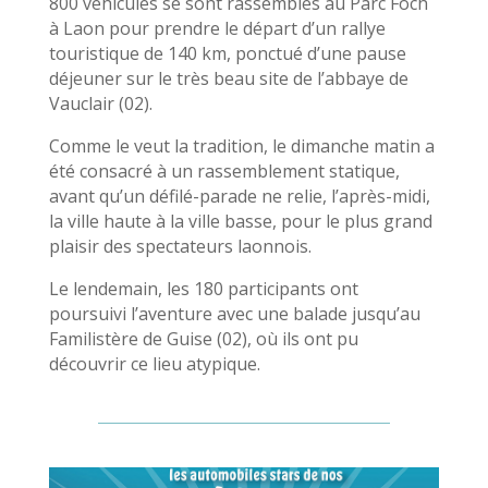
800 véhicules se sont rassemblés au Parc Foch
à Laon pour prendre le départ d’un rallye
touristique de 140 km, ponctué d’une pause
déjeuner sur le très beau site de l’abbaye de
Vauclair (02).
Comme le veut la tradition, le dimanche matin a
été consacré à un rassemblement statique,
avant qu’un défilé-parade ne relie, l’après-midi,
la ville haute à la ville basse, pour le plus grand
plaisir des spectateurs laonnois.
Le lendemain, les 180 participants ont
poursuivi l’aventure avec une balade jusqu’au
Familistère de Guise (02), où ils ont pu
découvrir ce lieu atypique.