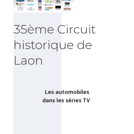
35ème Circuit
historique de
Laon
Les automobiles
dans les séries TV