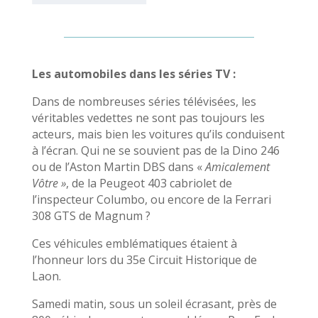
Les automobiles dans les séries TV :
Dans de nombreuses séries télévisées, les
véritables vedettes ne sont pas toujours les
acteurs, mais bien les voitures qu’ils conduisent
à l’écran. Qui ne se souvient pas de la Dino 246
ou de l’Aston Martin DBS dans «
Amicalement
Vôtre »
, de la Peugeot 403 cabriolet de
l’inspecteur Columbo, ou encore de la Ferrari
308 GTS de Magnum ?
Ces véhicules emblématiques étaient à
l’honneur lors du 35e Circuit Historique de
Laon.
Samedi matin, sous un soleil écrasant, près de