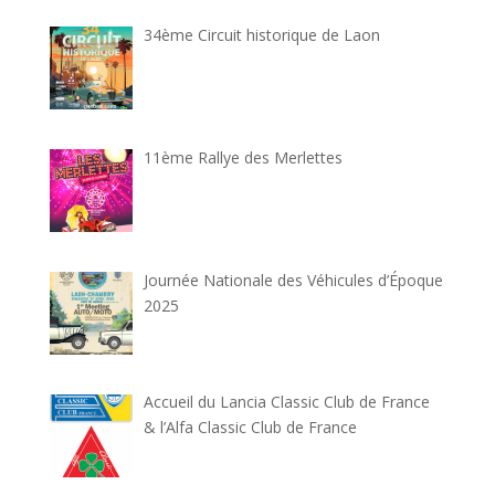
34ème Circuit historique de Laon
11ème Rallye des Merlettes
Journée Nationale des Véhicules d’Époque
2025
Accueil du Lancia Classic Club de France
& l’Alfa Classic Club de France