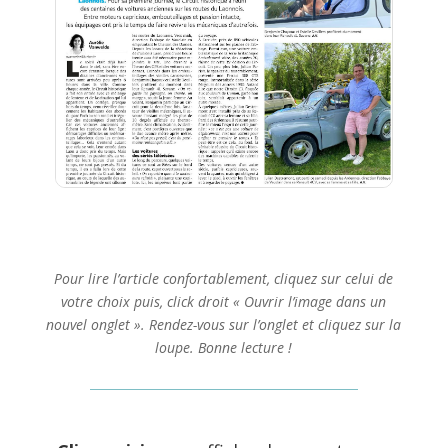
Pour lire l’article confortablement, cliquez sur celui de
votre choix puis, click droit « Ouvrir l’image dans un
nouvel onglet ». Rendez-vous sur l’onglet et cliquez sur la
loupe. Bonne lecture !