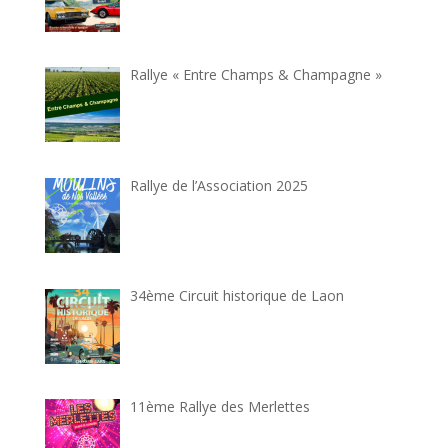
Rallye « Entre Champs & Champagne »
Rallye de l’Association 2025
34ème Circuit historique de Laon
11ème Rallye des Merlettes