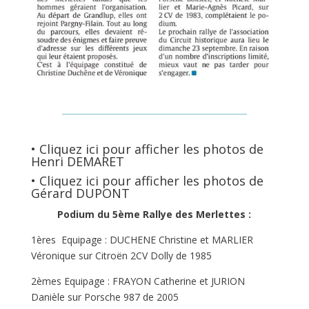
• Cliquez ici pour afficher les photos de
Henri DEMARET
• Cliquez ici pour afficher les photos de
Gérard DUPONT
Podium du 5ème Rallye des Merlettes :
1ères Equipage : DUCHENE Christine et MARLIER
Véronique sur Citroën 2CV Dolly de 1985
2èmes Equipage : FRAYON Catherine et JURION
Danièle sur Porsche 987 de 2005