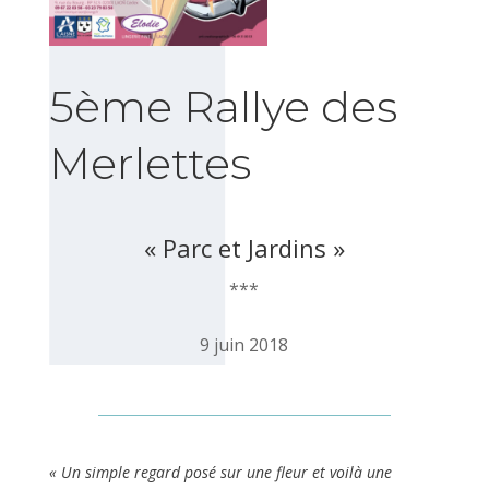
5ème Rallye des
Merlettes
« Parc et Jardins »
***
9 juin 2018
« Un simple regard posé sur une fleur et voilà une