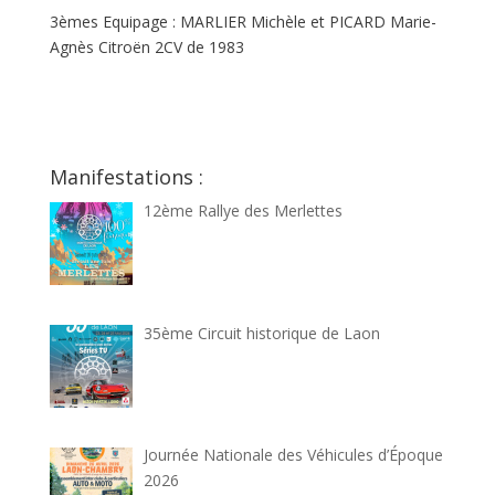
3èmes Equipage : MARLIER Michèle et PICARD Marie-
Agnès Citroën 2CV de 1983
Manifestations :
12ème Rallye des Merlettes
35ème Circuit historique de Laon
Journée Nationale des Véhicules d’Époque
2026