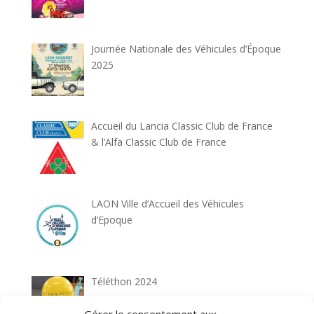
Journée Nationale des Véhicules d’Époque
2025
Accueil du Lancia Classic Club de France
& l’Alfa Classic Club de France
LAON Ville d’Accueil des Véhicules
d’Epoque
Téléthon 2024