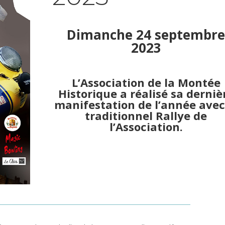
Dimanche 24 septembr
2023
L’Association de la Montée
Historique a réalisé sa derniè
manifestation de l’année avec
traditionnel Rallye de
l’Association.