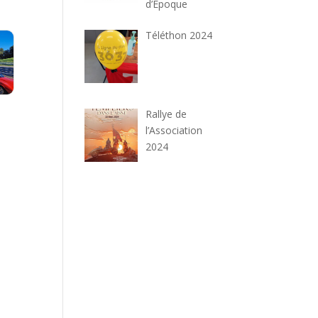
d’Epoque
Téléthon 2024
Rallye de
l’Association
2024