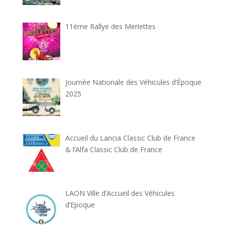
11ème Rallye des Merlettes
Journée Nationale des Véhicules d’Époque
2025
Accueil du Lancia Classic Club de France
& l’Alfa Classic Club de France
LAON Ville d’Accueil des Véhicules
d’Epoque