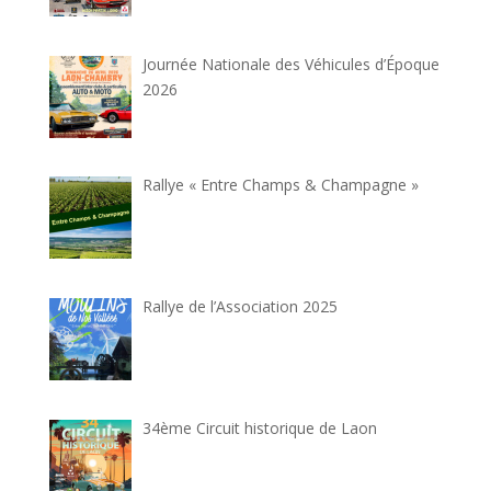
Journée Nationale des Véhicules d’Époque
2026
Rallye « Entre Champs & Champagne »
Rallye de l’Association 2025
34ème Circuit historique de Laon