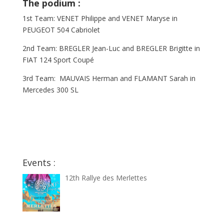
The podium :
1st Team: VENET Philippe and VENET Maryse in
PEUGEOT 504 Cabriolet
2nd Team: BREGLER Jean-Luc and BREGLER Brigitte in
FIAT 124 Sport Coupé
3rd Team: MAUVAIS Herman and FLAMANT Sarah in
Mercedes 300 SL
Events :
12th Rallye des Merlettes