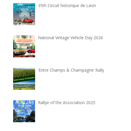
35th Circuit historique de Laon
National Vintage Vehicle Day 2026
‘Entre Champs & Champagne’ Rally
Rallye of the Association 2025