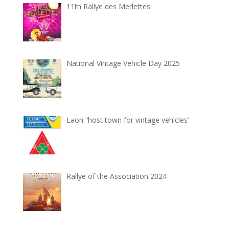
11th Rallye des Merlettes
National Vintage Vehicle Day 2025
Laon: ‘host town for vintage vehicles’
Rallye of the Association 2024