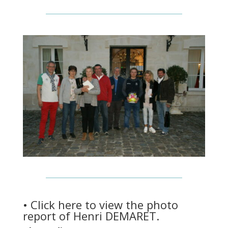
• Click here to view the photo
report of Henri DEMARET.